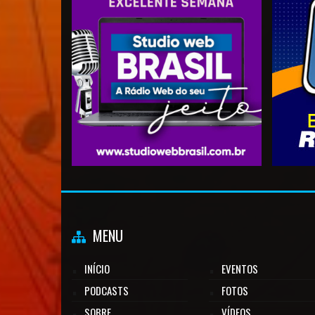
MENU
INÍCIO
EVENTOS
PODCASTS
FOTOS
SOBRE
VÍDEOS