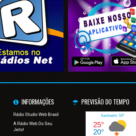
INFORMAÇÕES
PREVISÃO DO TEMPO
Rádio Studio Web Brasil
A Rádio Web Do Seu
Jeito!